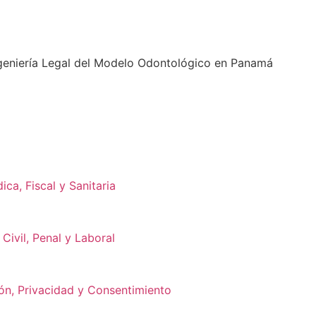
geniería Legal del Modelo Odontológico en Panamá
ca, Fiscal y Sanitaria
Civil, Penal y Laboral
ón, Privacidad y Consentimiento