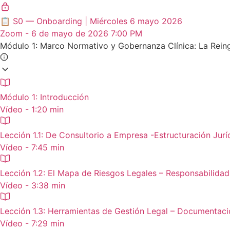
📋 S0 — Onboarding | Miércoles 6 mayo 2026
Zoom - 6 de mayo de 2026 7:00 PM
Módulo 1: Marco Normativo y Gobernanza Clínica: La Rein
Módulo 1: Introducción
Vídeo - 1:20 min
Lección 1.1: De Consultorio a Empresa -Estructuración Jurídi
Vídeo - 7:45 min
Lección 1.2: El Mapa de Riesgos Legales – Responsabilidad 
Vídeo - 3:38 min
Lección 1.3: Herramientas de Gestión Legal – Documentaci
Vídeo - 7:29 min