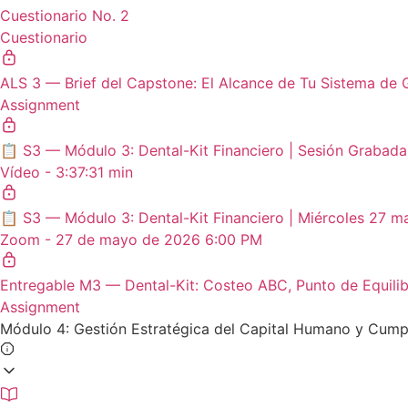
Cuestionario No. 2
Cuestionario
ALS 3 — Brief del Capstone: El Alcance de Tu Sistema de 
Assignment
📋 S3 — Módulo 3: Dental-Kit Financiero | Sesión Grabada
Vídeo - 3:37:31 min
📋 S3 — Módulo 3: Dental-Kit Financiero | Miércoles 27 
Zoom - 27 de mayo de 2026 6:00 PM
Entregable M3 — Dental-Kit: Costeo ABC, Punto de Equilib
Assignment
Módulo 4: Gestión Estratégica del Capital Humano y Cum