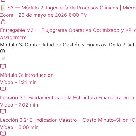
📋 S2 — Módulo 2: Ingeniería de Procesos Clínicos | Mié
Zoom - 20 de mayo de 2026 6:00 PM
Entregable M2 — Flujograma Operativo Optimizado y KPI 
Assignment
Módulo 3: Contabilidad de Gestión y Finanzas: De la Prácti
Módulo 3: Introducción
Vídeo - 1:21 min
Lección 3.1: Fundamentos de la Estructura Financiera en la 
Vídeo - 7:02 min
Lección 3.2: El Indicador Maestro – Costo Minuto-Sillón (
Vídeo - 8:06 min