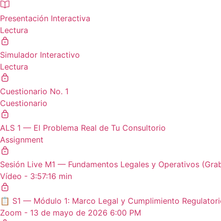
Presentación Interactiva
Lectura
Simulador Interactivo
Lectura
Cuestionario No. 1
Cuestionario
ALS 1 — El Problema Real de Tu Consultorio
Assignment
Sesión Live M1 — Fundamentos Legales y Operativos (Gra
Vídeo - 3:57:16 min
📋 S1 — Módulo 1: Marco Legal y Cumplimiento Regulatori
Zoom - 13 de mayo de 2026 6:00 PM