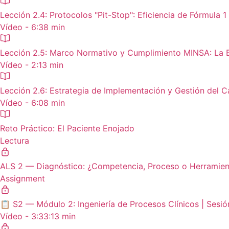
Lección 2.4: Protocolos "Pit-Stop": Eficiencia de Fórmula 
Vídeo - 6:38 min
Lección 2.5: Marco Normativo y Cumplimiento MINSA: La 
Vídeo - 2:13 min
Lección 2.6: Estrategia de Implementación y Gestión del 
Vídeo - 6:08 min
Reto Práctico: El Paciente Enojado
Lectura
ALS 2 — Diagnóstico: ¿Competencia, Proceso o Herramien
Assignment
📋 S2 — Módulo 2: Ingeniería de Procesos Clínicos | Sesi
Vídeo - 3:33:13 min