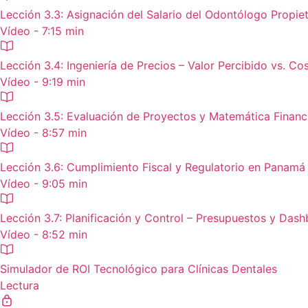
Lección 3.3: Asignación del Salario del Odontólogo Propiet
Vídeo - 7:15 min
Lección 3.4: Ingeniería de Precios – Valor Percibido vs. Co
Vídeo - 9:19 min
Lección 3.5: Evaluación de Proyectos y Matemática Financ
Vídeo - 8:57 min
Lección 3.6: Cumplimiento Fiscal y Regulatorio en Panamá
Vídeo - 9:05 min
Lección 3.7: Planificación y Control – Presupuestos y Das
Vídeo - 8:52 min
Simulador de ROI Tecnológico para Clínicas Dentales
Lectura