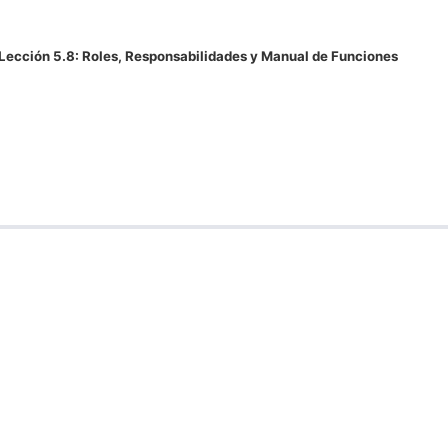
Lección 5.8: Roles, Responsabilidades y Manual de Funciones