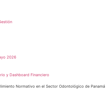
Gestión
mayo 2026
rio y Dashboard Financiero
plimiento Normativo en el Sector Odontológico de Panamá