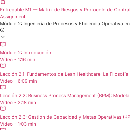
Entregable M1 — Matriz de Riesgos y Protocolo de Contra
Assignment
Módulo 2: Ingeniería de Procesos y Eficiencia Operativa e
Módulo 2: Introducción
Vídeo - 1:16 min
Lección 2.1: Fundamentos de Lean Healthcare: La Filosofía 
Vídeo - 6:09 min
Lección 2.2: Business Process Management (BPM): Modela
Vídeo - 2:18 min
Lección 2.3: Gestión de Capacidad y Metas Operativas (KP
Vídeo - 1:03 min