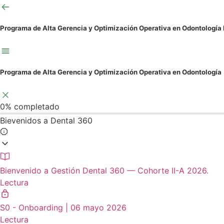
contenido
Programa de Alta Gerencia y Optimización Operativa en Odontología
Programa de Alta Gerencia y Optimización Operativa en Odontología
0%
completado
Bievenidos a Dental 360
Bienvenido a Gestión Dental 360 — Cohorte II-A 2026.
Lectura
S0 - Onboarding | 06 mayo 2026
Lectura