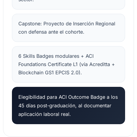
Capstone: Proyecto de Inserción Regional
con defensa ante el cohorte.
6 Skills Badges modulares + ACI
Foundations Certificate L1 (vía Acreditta +
Blockchain GS1 EPCIS 2.0).
Elegibilidad para ACI Outcome Badge a los
45 días post-graduación, al documentar
aplicación laboral real.