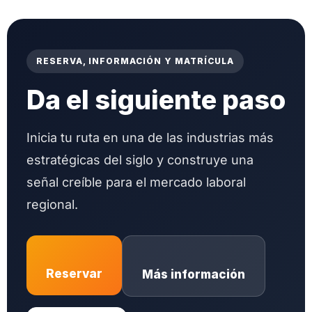
RESERVA, INFORMACIÓN Y MATRÍCULA
Da el siguiente paso
Inicia tu ruta en una de las industrias más
estratégicas del siglo y construye una
señal creíble para el mercado laboral
regional.
Reservar
Más información