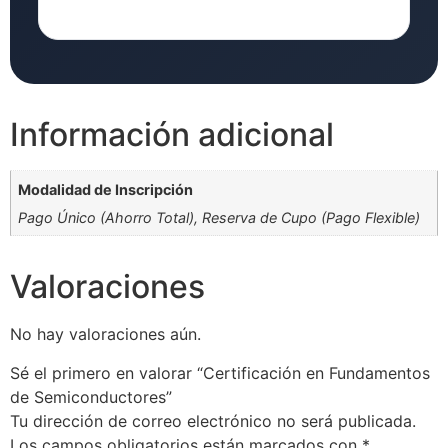
Información adicional
Modalidad de Inscripción
Pago Único (Ahorro Total), Reserva de Cupo (Pago Flexible)
Valoraciones
No hay valoraciones aún.
Sé el primero en valorar “Certificación en Fundamentos
de Semiconductores”
Tu dirección de correo electrónico no será publicada.
Los campos obligatorios están marcados con
*