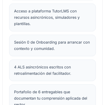
Acceso a plataforma TutorLMS con
recursos asincrónicos, simuladores y
plantillas.
Sesión 0 de Onboarding para arrancar con
contexto y comunidad.
4 ALS asincrónicos escritos con
retroalimentación del facilitador.
Portafolio de 6 entregables que
documentan tu comprensión aplicada del
sector.