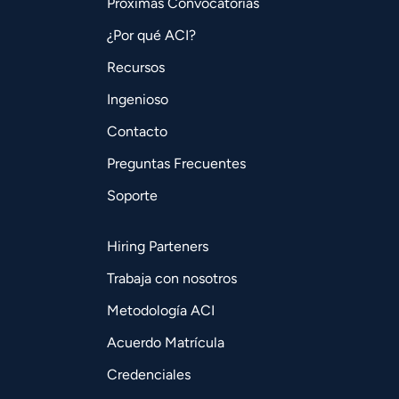
Próximas Convocatorias
¿Por qué ACI?
Recursos
Ingenioso
Contacto
Preguntas Frecuentes
Soporte
Hiring Parteners
Trabaja con nosotros
Metodología ACI
Acuerdo Matrícula
Credenciales