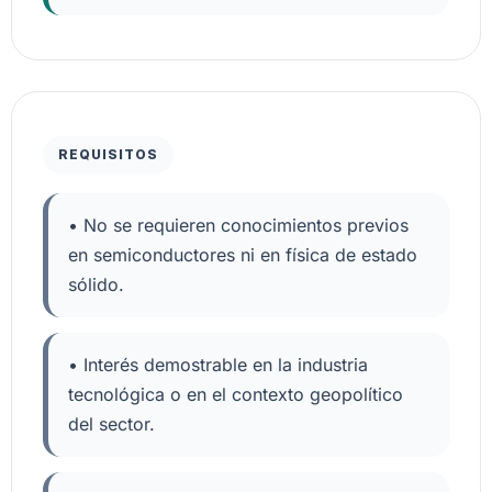
REQUISITOS
• No se requieren conocimientos previos
en semiconductores ni en física de estado
sólido.
• Interés demostrable en la industria
tecnológica o en el contexto geopolítico
del sector.