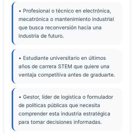
• Profesional o técnico en electrónica,
mecatrónica o mantenimiento industrial
que busca reconversión hacia una
industria de futuro.
• Estudiante universitario en últimos
años de carrera STEM que quiere una
ventaja competitiva antes de graduarte.
• Gestor, líder de logística o formulador
de políticas públicas que necesita
comprender esta industria estratégica
para tomar decisiones informadas.