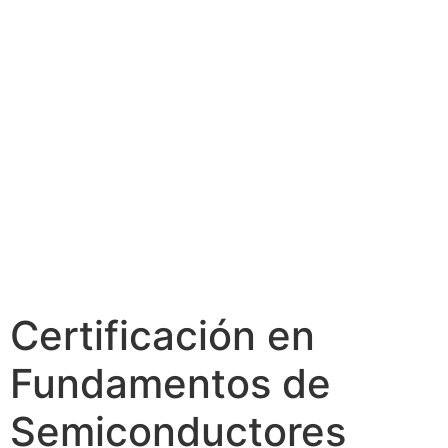
Certificación en
Fundamentos de
Semiconductores