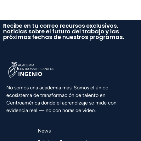
Recibe en tu correo recursos exclusivos,
noticias sobre el futuro del trabajo y las
próximas fechas de nuestros programas.
No somos una academia más. Somos el único
ecosistema de transformación de talento en
Centroamérica donde el aprendizaje se mide con
evidencia real — no con horas de video.
News