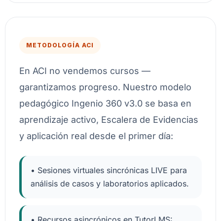
METODOLOGÍA ACI
En ACI no vendemos cursos —
garantizamos progreso. Nuestro modelo
pedagógico Ingenio 360 v3.0 se basa en
aprendizaje activo, Escalera de Evidencias
y aplicación real desde el primer día:
• Sesiones virtuales sincrónicas LIVE para
análisis de casos y laboratorios aplicados.
• Recursos asincrónicos en TutorLMS: