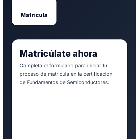
Matrícula
Matricúlate ahora
Completa el formulario para iniciar tu
proceso de matrícula en la certificación
de Fundamentos de Semiconductores.