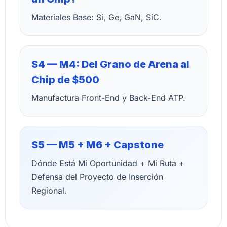
Materiales Base: Si, Ge, GaN, SiC.
S4 — M4: Del Grano de Arena al
Chip de $500
Manufactura Front-End y Back-End ATP.
S5 — M5 + M6 + Capstone
Dónde Está Mi Oportunidad + Mi Ruta +
Defensa del Proyecto de Inserción
Regional.