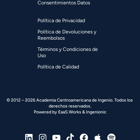
Consentimientos Datos
Política de Privacidad
Política de Devoluciones y
Reembolsos
Términos y Condiciones de
Uso
Política de Calidad
© 2012 – 2026 Academia Centroamericana de Ingenio. Todos los 
derechos reservados.
Powered by 
EaaS.Works
 & 
Ingenionic