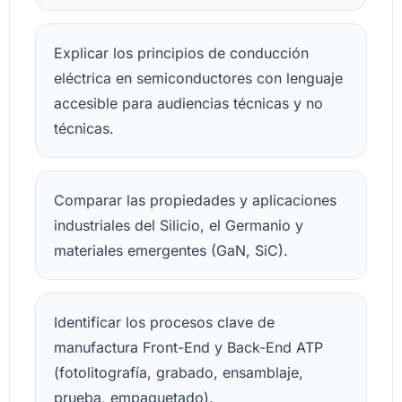
Explicar los principios de conducción
eléctrica en semiconductores con lenguaje
accesible para audiencias técnicas y no
técnicas.
Comparar las propiedades y aplicaciones
industriales del Silicio, el Germanio y
materiales emergentes (GaN, SiC).
Identificar los procesos clave de
manufactura Front-End y Back-End ATP
(fotolitografía, grabado, ensamblaje,
prueba, empaquetado).