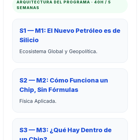
ARQUITECTURA DEL PROGRAMA · 40H / 5
SEMANAS
S1 — M1: El Nuevo Petróleo es de
Silicio
Ecosistema Global y Geopolítica.
S2 — M2: Cómo Funciona un
Chip, Sin Fórmulas
Física Aplicada.
S3 — M3: ¿Qué Hay Dentro de
un Chip?