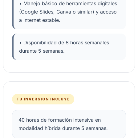
• Manejo básico de herramientas digitales
(Google Slides, Canva o similar) y acceso
a internet estable.
• Disponibilidad de 8 horas semanales
durante 5 semanas.
TU INVERSIÓN INCLUYE
40 horas de formación intensiva en
modalidad híbrida durante 5 semanas.