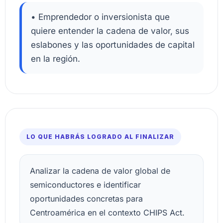
• Emprendedor o inversionista que
quiere entender la cadena de valor, sus
eslabones y las oportunidades de capital
en la región.
LO QUE HABRÁS LOGRADO AL FINALIZAR
Analizar la cadena de valor global de
semiconductores e identificar
oportunidades concretas para
Centroamérica en el contexto CHIPS Act.