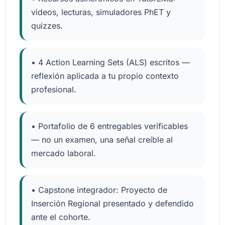
videos, lecturas, simuladores PhET y
quizzes.
• 4 Action Learning Sets (ALS) escritos —
reflexión aplicada a tu propio contexto
profesional.
• Portafolio de 6 entregables verificables
— no un examen, una señal creíble al
mercado laboral.
• Capstone integrador: Proyecto de
Inserción Regional presentado y defendido
ante el cohorte.