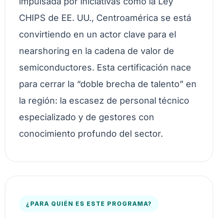
impulsada por iniciativas como la Ley
CHIPS de EE. UU., Centroamérica se está
convirtiendo en un actor clave para el
nearshoring en la cadena de valor de
semiconductores. Esta certificación nace
para cerrar la “doble brecha de talento” en
la región: la escasez de personal técnico
especializado y de gestores con
conocimiento profundo del sector.
¿PARA QUIÉN ES ESTE PROGRAMA?