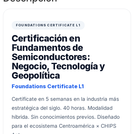
FOUNDATIONS CERTIFICATE L1
Certificación en
Fundamentos de
Semiconductores:
Negocio, Tecnología y
Geopolítica
Foundations Certificate L1
Certifícate en 5 semanas en la industria más
estratégica del siglo. 40 horas. Modalidad
híbrida. Sin conocimientos previos. Diseñado
para el ecosistema Centroamérica × CHIPS