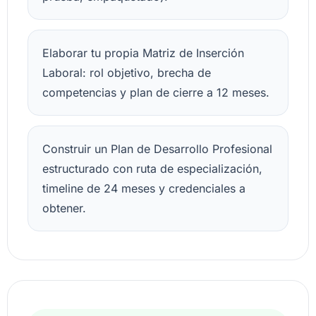
Elaborar tu propia Matriz de Inserción
Laboral: rol objetivo, brecha de
competencias y plan de cierre a 12 meses.
Construir un Plan de Desarrollo Profesional
estructurado con ruta de especialización,
timeline de 24 meses y credenciales a
obtener.