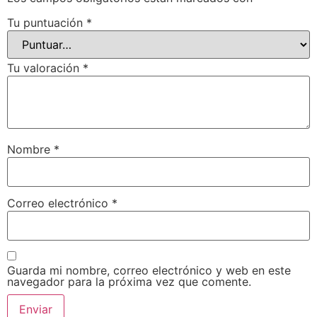
Tu puntuación
*
Tu valoración
*
Nombre
*
Correo electrónico
*
Guarda mi nombre, correo electrónico y web en este
navegador para la próxima vez que comente.