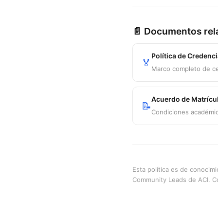
📄 Documentos rel
Política de Credenci
🏅
Marco completo de ce
Acuerdo de Matrícu
📝
Condiciones académic
Esta política es de conocim
Community Leads de ACI. C