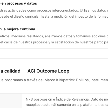
 en procesos y datos
tras actividades como procesos interconectados. Utilizamos datos y
esde el diseño curricular hasta la medición del impacto de la formac
 la mejora continua
etivos, medimos resultados, analizamos datos y tomamos acciones 
eficacia de nuestros procesos y la satisfacción de nuestros particip
a calidad — ACI Outcome Loop
us programas a través del Marco Kirkpatrick-Phillips, instrumen
NPS post-sesión e Índice de Relevancia. Dato de me
recopilado automáticamente en la plataforma tras c