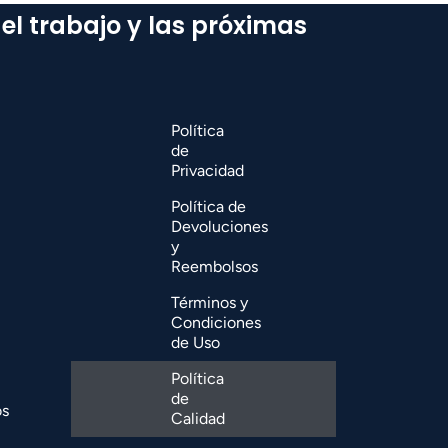
del trabajo y las próximas
Política
de
Privacidad
Política de
Devoluciones
y
Reembolsos
Términos y
Condiciones
de Uso
Política
de
os
Calidad