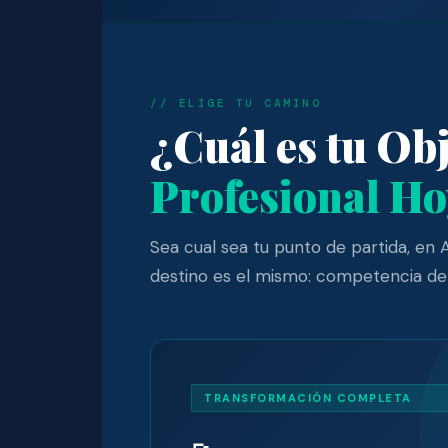
// ELIGE TU CAMINO
¿Cuál es tu Obj
Profesional H
Sea cual sea tu punto de partida, en 
destino es el mismo: competencia dem
TRANSFORMACIÓN COMPLETA