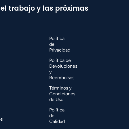
del trabajo y las próximas
Política
de
Privacidad
Política de
Devoluciones
y
Reembolsos
Términos y
Condiciones
de Uso
Política
de
os
Calidad