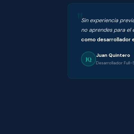
"
Sin experiencia previ
no aprendes para el
como desarrollador 
Juan Quintero
JQ
Desarrollador Full