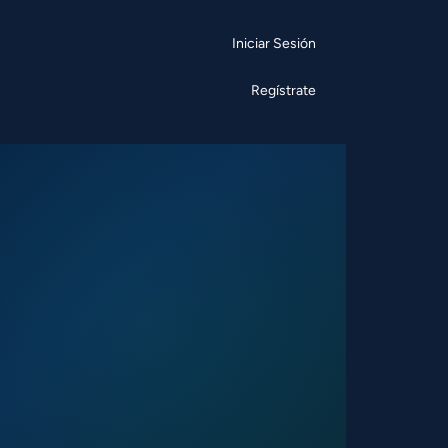
Iniciar Sesión
Regístrate