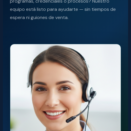
programas, credenciales o procesos? Nuestro
equipo está listo para ayudarte — sin tiempos de
espera ni guiones de venta.