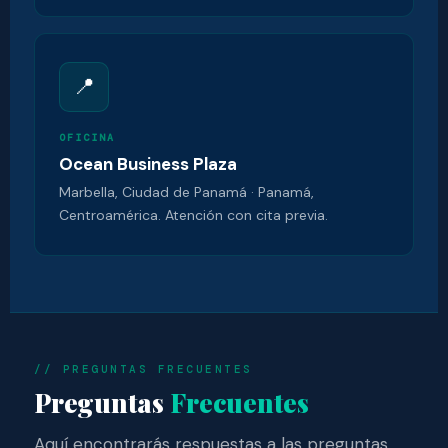
📍
OFICINA
Ocean Business Plaza
Marbella, Ciudad de Panamá · Panamá,
Centroamérica. Atención con cita previa.
// PREGUNTAS FRECUENTES
Preguntas
Frecuentes
Aquí encontrarás respuestas a las preguntas