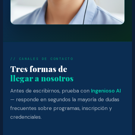
// CANALES DE CONTACTO
Tres formas de
llegar a nosotros
Antes de escribirnos, prueba con
Ingenioso AI
— responde en segundos la mayoría de dudas
frecuentes sobre programas, inscripción y
credenciales.