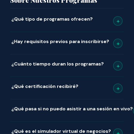
¿Qué tipo de programas ofrecen?
+
¿Hay requisitos previos para inscribirse?
+
¿Cuánto tiempo duran los programas?
+
¿Qué certificación recibiré?
+
¿Qué pasa si no puedo asistir a una sesión en vivo?
¿Qué es el simulador virtual de negocios?
+