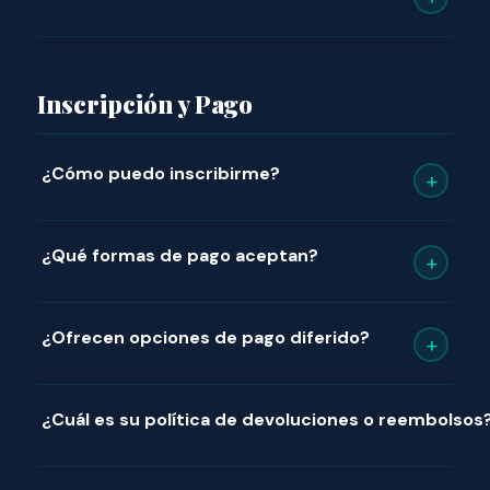
Inscripción y Pago
¿Cómo puedo inscribirme?
+
¿Qué formas de pago aceptan?
+
¿Ofrecen opciones de pago diferido?
+
¿Cuál es su política de devoluciones o reembolsos