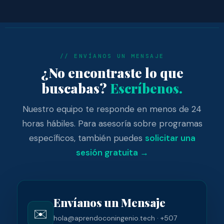
// ENVÍANOS UN MENSAJE
¿No encontraste lo que
buscabas?
Escríbenos.
Nuestro equipo te responde en menos de 24
horas hábiles. Para asesoría sobre programas
específicos, también puedes
solicitar una
sesión gratuita →
Envíanos un Mensaje
✉️
hola@aprendoconingenio.tech · +507