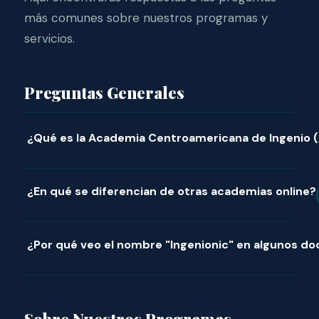
más comunes sobre nuestros programas y
servicios.
Preguntas Generales
¿Qué es la Academia Centroamericana de Ingenio (
¿En qué se diferencian de otras academias online?
¿Por qué veo el nombre "Ingenionic" en algunos 
Sobre Nuestros Programas