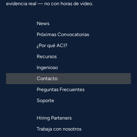
evidencia real — no con horas de video.
News
Próximas Convocatorias
¿Por qué ACI?
Recursos
Ingenioso
Contacto
Preguntas Frecuentes
Soporte
Hiring Parteners
Trabaja con nosotros