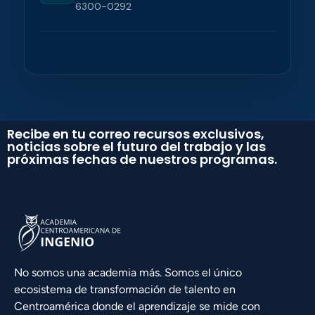
6300-0292
Recibe en tu correo recursos exclusivos,
noticias sobre el futuro del trabajo y las
próximas fechas de nuestros programas.
No somos una academia más. Somos el único
ecosistema de transformación de talento en
Centroamérica donde el aprendizaje se mide con