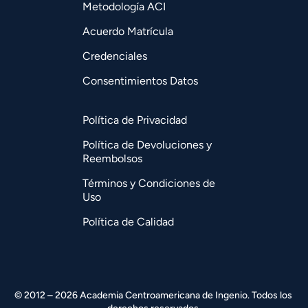
Metodología ACI
Acuerdo Matrícula
Credenciales
Consentimientos Datos
Política de Privacidad
Política de Devoluciones y
Reembolsos
Términos y Condiciones de
Uso
Política de Calidad
© 2012 – 2026 Academia Centroamericana de Ingenio. Todos los 