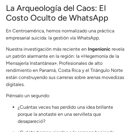
La Arqueología del Caos: El
Costo Oculto de WhatsApp
En Centroamérica, hemos normalizado una práctica
empresarial suicida: la gestión vía WhatsApp.
Nuestra investigación más reciente en
Ingenionic
revela
un patrón alarmante en la región: la «Hegemonía de la
Mensajería Instantánea». Profesionales de alto
rendimiento en Panamá, Costa Rica y el Triángulo Norte
están construyendo sus carreras sobre arenas movedizas
digitales.
Piénsalo un segundo:
¿Cuántas veces has perdido una idea brillante
porque la anotaste en una servilleta que
desapareció?