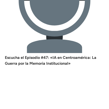
Escucha el Episodio #47: «IA en Centroamérica: La
Guerra por la Memoria Institucional»