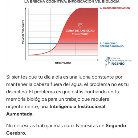
Si sientes que tu día a día es una lucha constante por
mantener la cabeza fuera del agua, el problema no es tu
disciplina. El problema es que estás confiando en tu
memoria biológica para un trabajo que requiere,
urgentemente, una
Inteligencia Institucional
Aumentada
.
No necesitas trabajar más duro. Necesitas un
Segundo
Cerebro
.