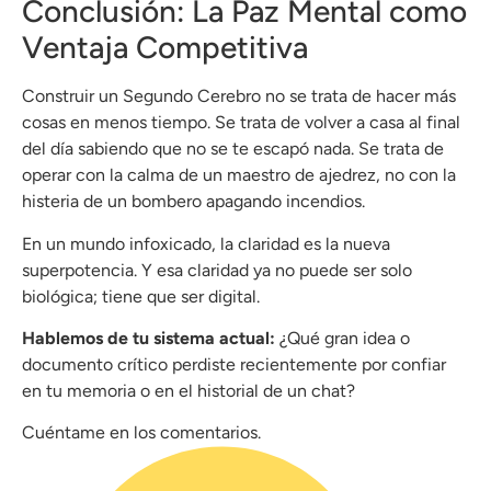
Conclusión: La Paz Mental como
Ventaja Competitiva
Construir un Segundo Cerebro no se trata de hacer más
cosas en menos tiempo. Se trata de volver a casa al final
del día sabiendo que no se te escapó nada. Se trata de
operar con la calma de un maestro de ajedrez, no con la
histeria de un bombero apagando incendios.
En un mundo infoxicado, la claridad es la nueva
superpotencia. Y esa claridad ya no puede ser solo
biológica; tiene que ser digital.
Hablemos de tu sistema actual:
¿Qué gran idea o
documento crítico perdiste recientemente por confiar
en tu memoria o en el historial de un chat?
Cuéntame en los comentarios.