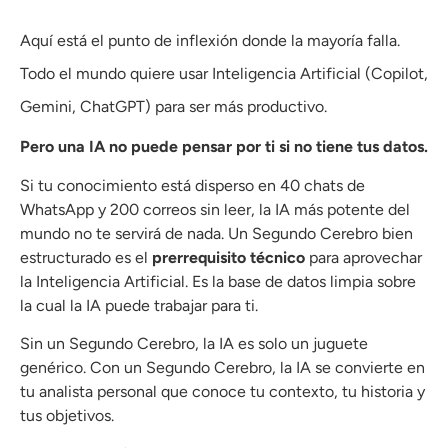
Aquí está el punto de inflexión donde la mayoría falla.
Todo el mundo quiere usar Inteligencia Artificial (Copilot,
Gemini, ChatGPT) para ser más productivo.
Pero una IA no puede pensar por ti si no tiene tus datos.
Si tu conocimiento está disperso en 40 chats de
WhatsApp y 200 correos sin leer, la IA más potente del
mundo no te servirá de nada. Un Segundo Cerebro bien
estructurado es el
prerrequisito técnico
para aprovechar
la Inteligencia Artificial. Es la base de datos limpia sobre
la cual la IA puede trabajar para ti.
Sin un Segundo Cerebro, la IA es solo un juguete
genérico. Con un Segundo Cerebro, la IA se convierte en
tu analista personal que conoce tu contexto, tu historia y
tus objetivos.