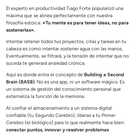
El experto en productividad Tiago Forte popularizó una
máxima que se alinea perfectamente con nuestra
filosofía estoica:
«Tu mente es para tener ideas, no para
sostenerlas».
Intentar retener todos tus proyectos, citas y tareas en tu
cabeza es como intentar sostener agua con las manos.
Eventualmente, se filtrará, y la tensión de intentar que no
suceda te generará ansiedad crónica.
Aquí es donde entra el concepto de
Building a Second
Brain (BASB)
. No es una app, ni un software mágico. Es
un sistema de gestión del conocimiento personal que
externaliza la función de la memoria.
Al confiar el almacenamiento a un sistema digital
confiable (tu Segundo Cerebro), liberas a tu Primer
Cerebro (el biológico) para lo que realmente hace bien:
conectar puntos, innovar y resolver problemas