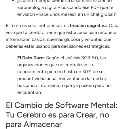
¿Cuánto tiempo pierdes a la semana haciendo
«arqueología digital» buscando ese PDF que te
enviaron «hace unos meses» en un chat grupal?
Esto no es solo ineficiencia; es
fricción cognitiva
. Cada
vez que tu cerebro tiene que esforzarse para recuperar
información básica, quemas glucosa y voluntad que
deberías estar usando para decisiones estratégicas.
El Dato Duro:
Según el análisis SGR 5.0, las
organizaciones que no centralizan su
conocimiento pierden hasta un 30% de su
productividad anual reinventando la rueda y
buscando información que ya poseen pero no
encuentran.
El Cambio de Software Mental:
Tu Cerebro es para Crear, no
para Almacenar