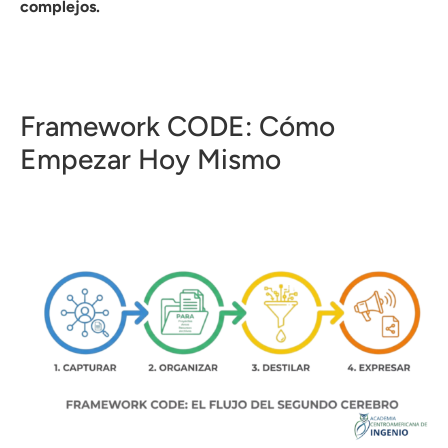
complejos.
Framework CODE: Cómo
Empezar Hoy Mismo