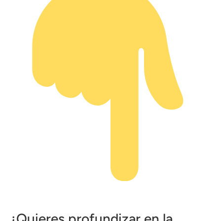
¿Quieres profundizar en la