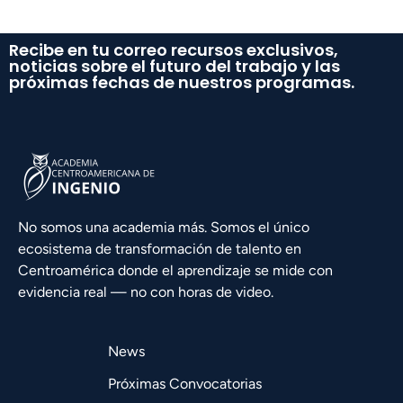
Recibe en tu correo recursos exclusivos,
noticias sobre el futuro del trabajo y las
próximas fechas de nuestros programas.
No somos una academia más. Somos el único
ecosistema de transformación de talento en
Centroamérica donde el aprendizaje se mide con
evidencia real — no con horas de video.
News
Próximas Convocatorias