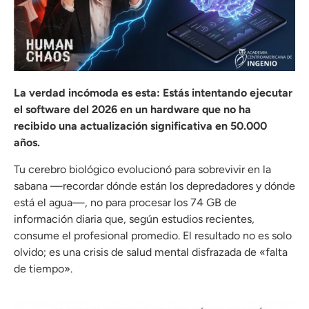
La verdad incómoda es esta: Estás intentando ejecutar
el software del 2026 en un hardware que no ha
recibido una actualización significativa en 50.000
años.
Tu cerebro biológico evolucionó para sobrevivir en la
sabana —recordar dónde están los depredadores y dónde
está el agua—, no para procesar los 74 GB de
información diaria que, según estudios recientes,
consume el profesional promedio. El resultado no es solo
olvido; es una crisis de salud mental disfrazada de «falta
de tiempo».