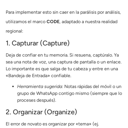
Para implementar esto sin caer en la parálisis por análisis,
utilizamos el marco
CODE
, adaptado a nuestra realidad
regional:
1. Capturar (Capture)
Deja de confiar en tu memoria. Si resuena, captúralo. Ya
sea una nota de voz, una captura de pantalla o un enlace.
Lo importante es que salga de tu cabeza y entre en una
«Bandeja de Entrada» confiable.
Herramienta sugerida:
Notas rápidas del móvil o un
grupo de WhatsApp contigo mismo (siempre que lo
proceses después).
2. Organizar (Organize)
El error de novato es organizar por «tema» (ej.