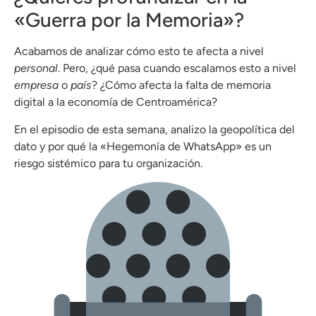
«Guerra por la Memoria»?
Acabamos de analizar cómo esto te afecta a nivel
personal
. Pero, ¿qué pasa cuando escalamos esto a nivel
empresa
o
país
? ¿Cómo afecta la falta de memoria
digital a la economía de Centroamérica?
En el episodio de esta semana, analizo la geopolítica del
dato y por qué la «Hegemonía de WhatsApp» es un
riesgo sistémico para tu organización.