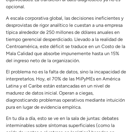
opcional.
A escala corporativa global, las decisiones ineficientes y
desprovistas de rigor analítico le cuestan a una empresa
típica alrededor de 250 millones de dólares anuales en
tiempo gerencial desperdiciado
.
Llevado a la realidad de
Centroamérica, este déficit se traduce en un Costo de la
Mala Calidad que absorbe impunemente hasta un 15%
del ingreso neto de la organización
.
El problema no es la falta de datos, sino la incapacidad de
interpretarlos.
Hoy, el 70% de las MiPyMEs en América
Latina y el Caribe están estancadas en un nivel de
madurez de datos inicial
.
Operan a ciegas,
diagnosticando problemas operativos mediante intuición
pura en lugar de evidencia empírica
.
En tu día a día, esto se ve en la sala de juntas: debates
interminables sobre síntomas superficiales (como la