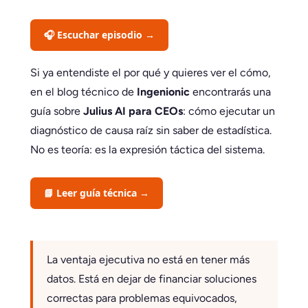
🎧 Escuchar episodio →
Si ya entendiste el por qué y quieres ver el cómo,
en el blog técnico de
Ingenionic
encontrarás una
guía sobre
Julius AI para CEOs
: cómo ejecutar un
diagnóstico de causa raíz sin saber de estadística.
No es teoría: es la expresión táctica del sistema.
📘 Leer guía técnica →
La ventaja ejecutiva no está en tener más
datos. Está en dejar de financiar soluciones
correctas para problemas equivocados,