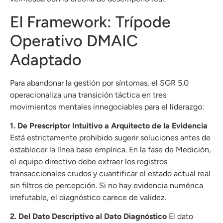
El Framework: Trípode
Operativo DMAIC
Adaptado
Para abandonar la gestión por síntomas, el SGR 5.0
operacionaliza una transición táctica en tres
movimientos mentales innegociables para el liderazgo:
1. De Prescriptor Intuitivo a Arquitecto de la Evidencia
Está estrictamente prohibido sugerir soluciones antes de
establecer la línea base empírica
.
En la fase de Medición,
el equipo directivo debe extraer los registros
transaccionales crudos y cuantificar el estado actual real
sin filtros de percepción
.
Si no hay evidencia numérica
irrefutable, el diagnóstico carece de validez
.
2. Del Dato Descriptivo al Dato Diagnóstico
El dato