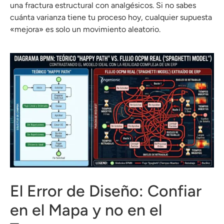
una fractura estructural con analgésicos.
Si no sabes
cuánta varianza tiene tu proceso hoy, cualquier supuesta
«mejora» es solo un movimiento aleatorio
.
El Error de Diseño: Confiar
en el Mapa y no en el