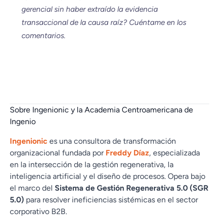
gerencial sin haber extraído la evidencia
transaccional de la causa raíz? Cuéntame en los
comentarios.
Sobre Ingenionic y la Academia Centroamericana de
Ingenio
Ingenionic
es una consultora de transformación
organizacional fundada por
Freddy Díaz
, especializada
en la intersección de la gestión regenerativa, la
inteligencia artificial y el diseño de procesos. Opera bajo
el marco del
Sistema de Gestión Regenerativa 5.0 (SGR
5.0)
para resolver ineficiencias sistémicas en el sector
corporativo B2B.