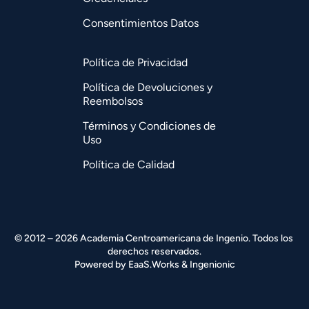
Consentimientos Datos
Política de Privacidad
Política de Devoluciones y
Reembolsos
Términos y Condiciones de
Uso
Política de Calidad
© 2012 – 2026 Academia Centroamericana de Ingenio. Todos los 
derechos reservados.
Powered by 
EaaS.Works
 & 
Ingenionic