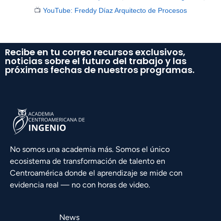
📺
YouTube: Freddy Díaz Arquitecto de Procesos
Recibe en tu correo recursos exclusivos,
noticias sobre el futuro del trabajo y las
próximas fechas de nuestros programas.
No somos una academia más. Somos el único
ecosistema de transformación de talento en
Centroamérica donde el aprendizaje se mide con
evidencia real — no con horas de video.
News