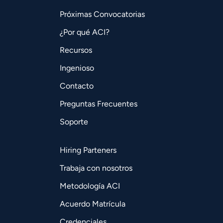
Próximas Convocatorias
¿Por qué ACI?
Recursos
Ingenioso
Contacto
Preguntas Frecuentes
Soporte
Hiring Parteners
Trabaja con nosotros
Metodología ACI
Acuerdo Matrícula
Credenciales