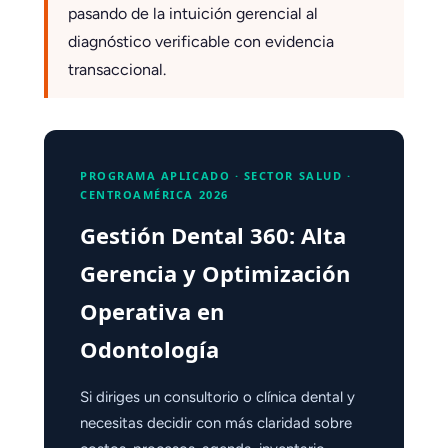
pasando de la intuición gerencial al
diagnóstico verificable con evidencia
transaccional.
PROGRAMA APLICADO · SECTOR SALUD ·
CENTROAMÉRICA 2026
Gestión Dental 360: Alta
Gerencia y Optimización
Operativa en
Odontología
Si diriges un consultorio o clínica dental y
necesitas decidir con más claridad sobre