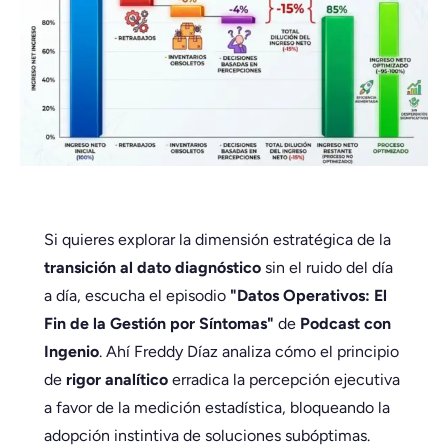
Si quieres explorar la dimensión estratégica de la
transición al dato diagnóstico
sin el ruido del día
a día, escucha el episodio
"Datos Operativos: El
Fin de la Gestión por Síntomas"
de
Podcast con
Ingenio
. Ahí Freddy Díaz analiza cómo el principio
de
rigor analítico
erradica la percepción ejecutiva
a favor de la medición estadística, bloqueando la
adopción instintiva de soluciones subóptimas.