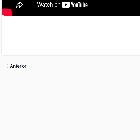
Anterior