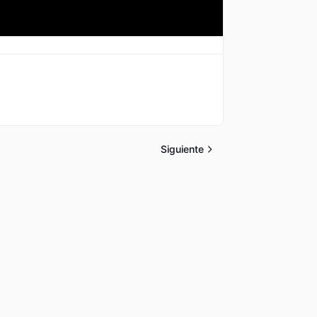
Siguiente