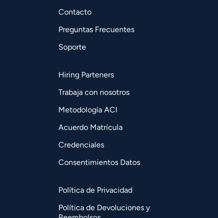
Contacto
Preguntas Frecuentes
Soporte
Hiring Parteners
Trabaja con nosotros
Metodología ACI
Acuerdo Matrícula
Credenciales
Consentimientos Datos
Política de Privacidad
Política de Devoluciones y
Reembolsos