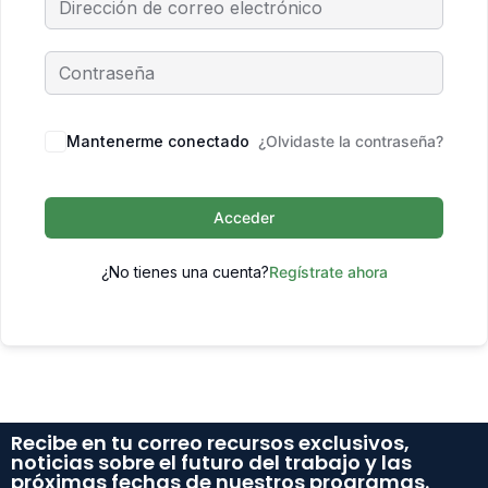
Mantenerme conectado
¿Olvidaste la contraseña?
Acceder
¿No tienes una cuenta?
Regístrate ahora
Recibe en tu correo recursos exclusivos,
noticias sobre el futuro del trabajo y las
próximas fechas de nuestros programas.