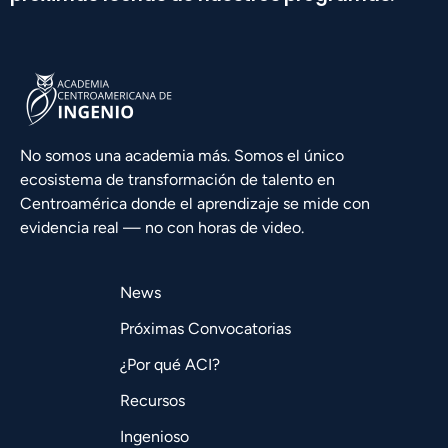
No somos una academia más. Somos el único
ecosistema de transformación de talento en
Centroamérica donde el aprendizaje se mide con
evidencia real — no con horas de video.
News
Próximas Convocatorias
¿Por qué ACI?
Recursos
Ingenioso