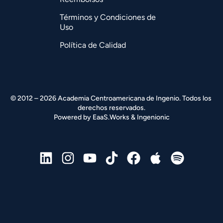
Términos y Condiciones de
Uso
Política de Calidad
© 2012 – 2026 Academia Centroamericana de Ingenio. Todos los 
derechos reservados.
Powered by 
EaaS.Works
 & 
Ingenionic