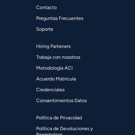
Contacto
Preguntas Frecuentes
Soporte
Hiring Parteners
Trabaja con nosotros
Metodología ACI
Acuerdo Matrícula
Credenciales
Consentimientos Datos
Política de Privacidad
Política de Devoluciones y
Reembolsos