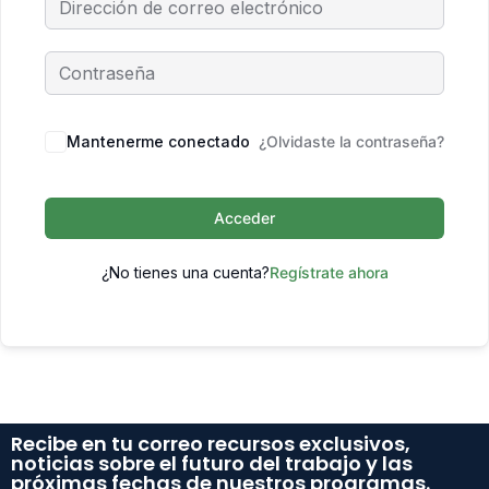
Mantenerme conectado
¿Olvidaste la contraseña?
Acceder
¿No tienes una cuenta?
Regístrate ahora
Recibe en tu correo recursos exclusivos,
noticias sobre el futuro del trabajo y las
próximas fechas de nuestros programas.