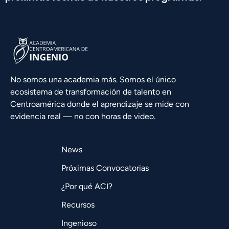
No somos una academia más. Somos el único
ecosistema de transformación de talento en
Centroamérica donde el aprendizaje se mide con
evidencia real — no con horas de video.
News
Próximas Convocatorias
¿Por qué ACI?
Recursos
Ingenioso