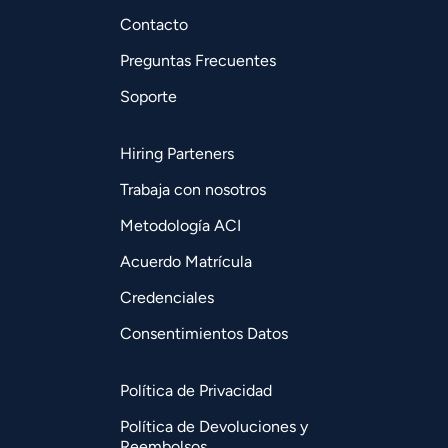
Contacto
Preguntas Frecuentes
Soporte
Hiring Parteners
Trabaja con nosotros
Metodología ACI
Acuerdo Matrícula
Credenciales
Consentimientos Datos
Política de Privacidad
Política de Devoluciones y
Reembolsos