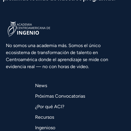
No somos una academia más. Somos el único
ecosistema de transformación de talento en
Centroamérica donde el aprendizaje se mide con
evidencia real — no con horas de video.
News
Próximas Convocatorias
¿Por qué ACI?
Recursos
Ingenioso