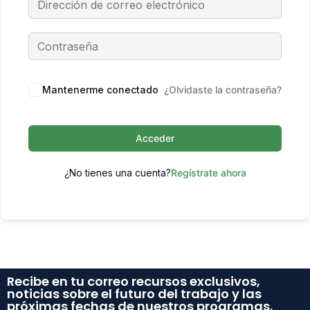
Mantenerme conectado
¿Olvidaste la contraseña?
Acceder
¿No tienes una cuenta?
Regístrate ahora
Recibe en tu correo recursos exclusivos,
noticias sobre el futuro del trabajo y las
próximas fechas de nuestros programas.