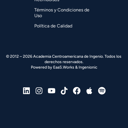
Términos y Condiciones de
Uso
Política de Calidad
© 2012 – 2026 Academia Centroamericana de Ingenio. Todos los 
derechos reservados.
Powered by 
EaaS.Works
 & 
Ingenionic