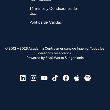
Términos y Condiciones de
Uso
Política de Calidad
© 2012 – 2026 Academia Centroamericana de Ingenio. Todos los 
derechos reservados.
Powered by 
EaaS.Works
 & 
Ingenionic