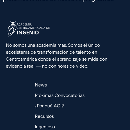
No somos una academia más. Somos el único
ecosistema de transformación de talento en
Centroamérica donde el aprendizaje se mide con
evidencia real — no con horas de video.
News
Próximas Convocatorias
¿Por qué ACI?
Recursos
Ingenioso