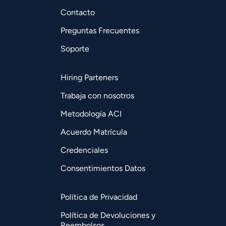
Contacto
Preguntas Frecuentes
Soporte
Hiring Parteners
Trabaja con nosotros
Metodología ACI
Acuerdo Matrícula
Credenciales
Consentimientos Datos
Política de Privacidad
Política de Devoluciones y
Reembolsos