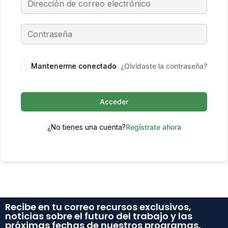
Mantenerme conectado
¿Olvidaste la contraseña?
Acceder
¿No tienes una cuenta?
Regístrate ahora
Recibe en tu correo recursos exclusivos,
noticias sobre el futuro del trabajo y las
próximas fechas de nuestros programas.