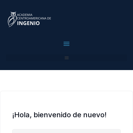
contenido
¡Hola, bienvenido de nuevo!