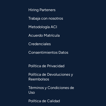
Hiring Parteners
Trabaja con nosotros
Metodología ACI
Acuerdo Matrícula
Credenciales
Consentimientos Datos
Política de Privacidad
Política de Devoluciones y
Reembolsos
Términos y Condiciones de
Uso
Política de Calidad