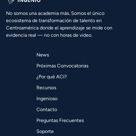
No somos una academia más. Somos el único
ecosistema de transformación de talento en
Centroamérica donde el aprendizaje se mide con
evidencia real — no con horas de video.
News
Próximas Convocatorias
¿Por qué ACI?
Recursos
Ingenioso
Contacto
Preguntas Frecuentes
Soporte