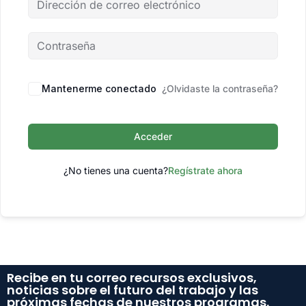
Mantenerme conectado
¿Olvidaste la contraseña?
Acceder
¿No tienes una cuenta?
Regístrate ahora
Recibe en tu correo recursos exclusivos,
noticias sobre el futuro del trabajo y las
próximas fechas de nuestros programas.