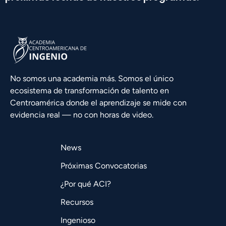
No somos una academia más. Somos el único
ecosistema de transformación de talento en
Centroamérica donde el aprendizaje se mide con
evidencia real — no con horas de video.
News
Próximas Convocatorias
¿Por qué ACI?
Recursos
Ingenioso