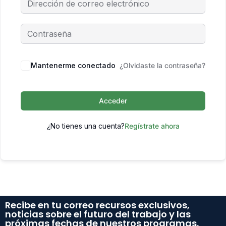
Mantenerme conectado
¿Olvidaste la contraseña?
Acceder
¿No tienes una cuenta?
Regístrate ahora
Recibe en tu correo recursos exclusivos,
noticias sobre el futuro del trabajo y las
próximas fechas de nuestros programas.