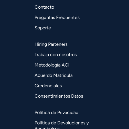
Contacto
Preguntas Frecuentes
Soporte
Hiring Parteners
Trabaja con nosotros
Metodología ACI
Acuerdo Matrícula
Credenciales
Consentimientos Datos
Política de Privacidad
Política de Devoluciones y
Reembolsos