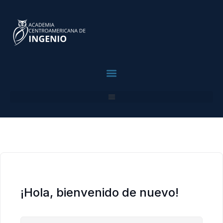
contenido
¡Hola, bienvenido de nuevo!