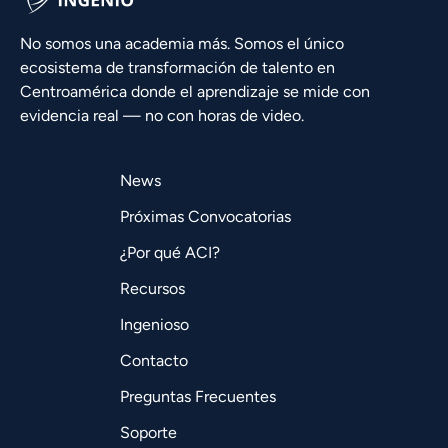
No somos una academia más. Somos el único
ecosistema de transformación de talento en
Centroamérica donde el aprendizaje se mide con
evidencia real — no con horas de video.
News
Próximas Convocatorias
¿Por qué ACI?
Recursos
Ingenioso
Contacto
Preguntas Frecuentes
Soporte