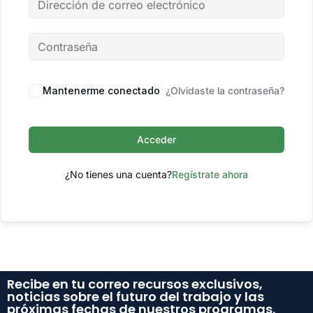
Mantenerme conectado
¿Olvidaste la contraseña?
Acceder
¿No tienes una cuenta?
Regístrate ahora
Recibe en tu correo recursos exclusivos,
noticias sobre el futuro del trabajo y las
próximas fechas de nuestros programas.