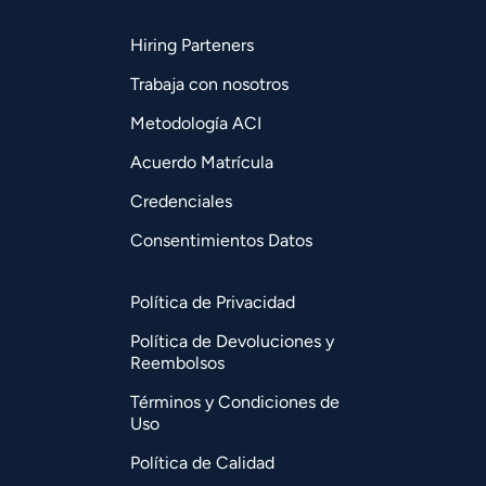
Hiring Parteners
Trabaja con nosotros
Metodología ACI
Acuerdo Matrícula
Credenciales
Consentimientos Datos
Política de Privacidad
Política de Devoluciones y
Reembolsos
Términos y Condiciones de
Uso
Política de Calidad