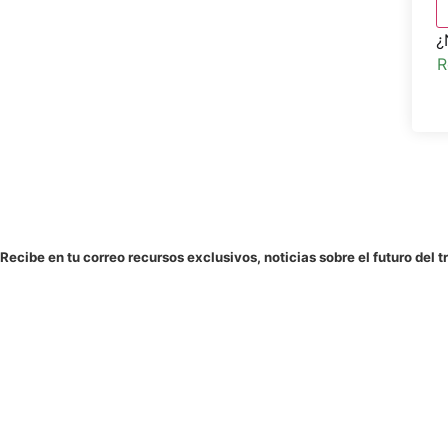
¿
R
Recibe en tu correo recursos exclusivos, noticias sobre el futuro del