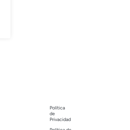
Política
de
Privacidad
Política de