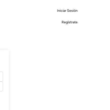
Iniciar Sesión
Regístrate