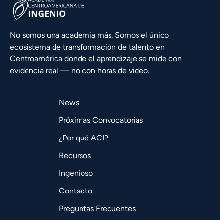
No somos una academia más. Somos el único
ecosistema de transformación de talento en
Centroamérica donde el aprendizaje se mide con
evidencia real — no con horas de video.
News
Próximas Convocatorias
¿Por qué ACI?
Recursos
Ingenioso
Contacto
Preguntas Frecuentes