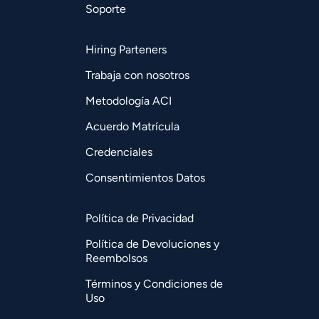
Soporte
Hiring Parteners
Trabaja con nosotros
Metodología ACI
Acuerdo Matrícula
Credenciales
Consentimientos Datos
Política de Privacidad
Política de Devoluciones y
Reembolsos
Términos y Condiciones de
Uso