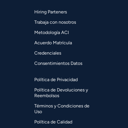
Hiring Parteners
Trabaja con nosotros
Metodología ACI
Acuerdo Matrícula
Credenciales
Consentimientos Datos
Política de Privacidad
Política de Devoluciones y
Reembolsos
Términos y Condiciones de
Uso
Política de Calidad