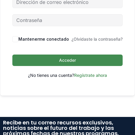
Mantenerme conectado
¿Olvidaste la contraseña?
Acceder
¿No tienes una cuenta?
Regístrate ahora
Recibe en tu correo recursos exclusivos,
noticias sobre el futuro del trabajo y las
próximas fechas de nuestros programas.