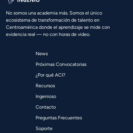
No somos una academia más. Somos el único
ecosistema de transformación de talento en
Centroamérica donde el aprendizaje se mide con
evidencia real — no con horas de video.
News
Próximas Convocatorias
¿Por qué ACI?
Recursos
Ingenioso
Contacto
Preguntas Frecuentes
Soporte