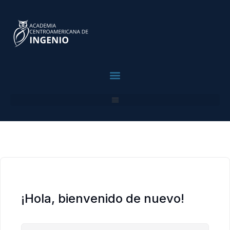
contenido
¡Hola, bienvenido de nuevo!