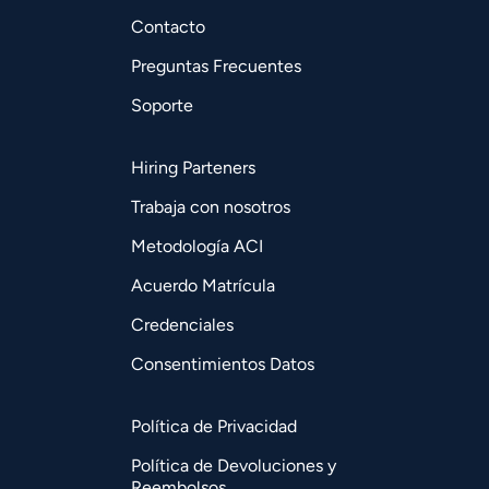
Contacto
Preguntas Frecuentes
Soporte
Hiring Parteners
Trabaja con nosotros
Metodología ACI
Acuerdo Matrícula
Credenciales
Consentimientos Datos
Política de Privacidad
Política de Devoluciones y
Reembolsos