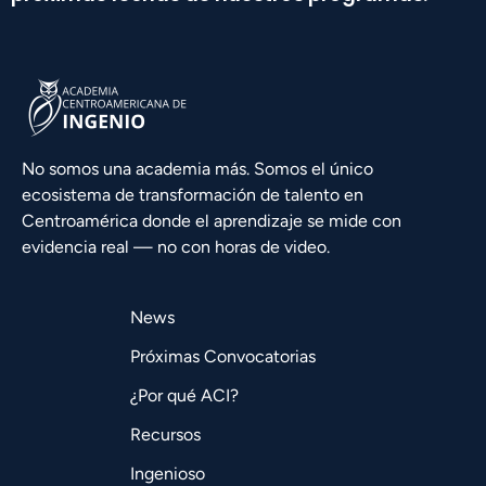
No somos una academia más. Somos el único
ecosistema de transformación de talento en
Centroamérica donde el aprendizaje se mide con
evidencia real — no con horas de video.
News
Próximas Convocatorias
¿Por qué ACI?
Recursos
Ingenioso