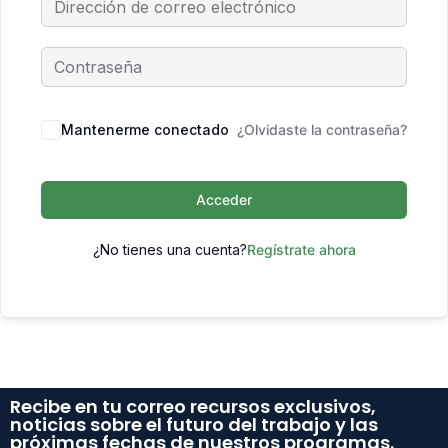
Mantenerme conectado
¿Olvidaste la contraseña?
Acceder
¿No tienes una cuenta?
Regístrate ahora
Recibe en tu correo recursos exclusivos,
noticias sobre el futuro del trabajo y las
próximas fechas de nuestros programas.