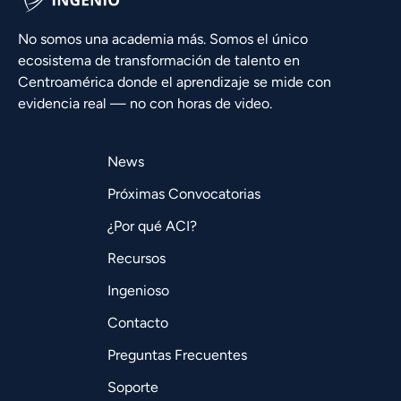
No somos una academia más. Somos el único
ecosistema de transformación de talento en
Centroamérica donde el aprendizaje se mide con
evidencia real — no con horas de video.
News
Próximas Convocatorias
¿Por qué ACI?
Recursos
Ingenioso
Contacto
Preguntas Frecuentes
Soporte