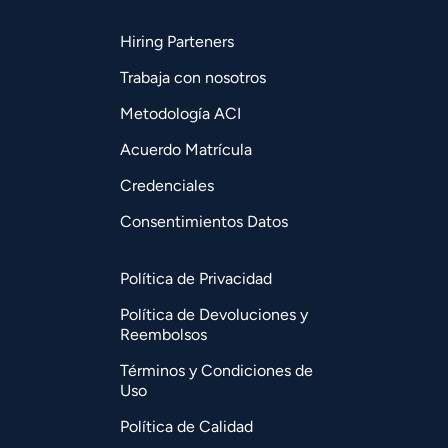
Hiring Parteners
Trabaja con nosotros
Metodología ACI
Acuerdo Matrícula
Credenciales
Consentimientos Datos
Política de Privacidad
Política de Devoluciones y
Reembolsos
Términos y Condiciones de
Uso
Política de Calidad