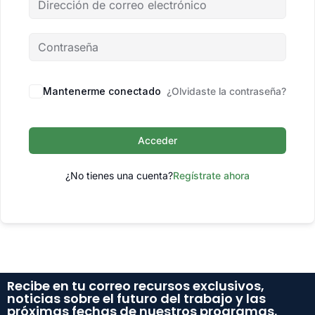
Mantenerme conectado
¿Olvidaste la contraseña?
Acceder
¿No tienes una cuenta?
Regístrate ahora
Recibe en tu correo recursos exclusivos,
noticias sobre el futuro del trabajo y las
próximas fechas de nuestros programas.