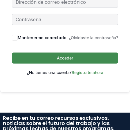
Mantenerme conectado
¿Olvidaste la contraseña?
Acceder
¿No tienes una cuenta?
Regístrate ahora
Recibe en tu correo recursos exclusivos,
noticias sobre el futuro del trabajo y las
próximas fechas de nuestros programas.