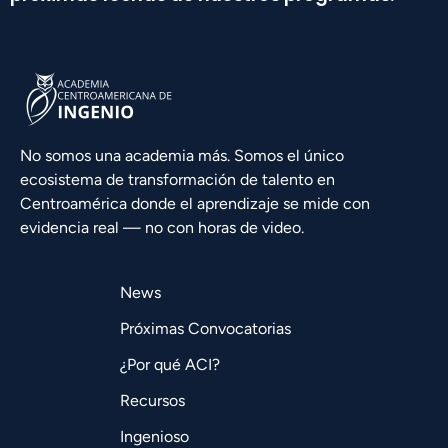
No somos una academia más. Somos el único
ecosistema de transformación de talento en
Centroamérica donde el aprendizaje se mide con
evidencia real — no con horas de video.
News
Próximas Convocatorias
¿Por qué ACI?
Recursos
Ingenioso