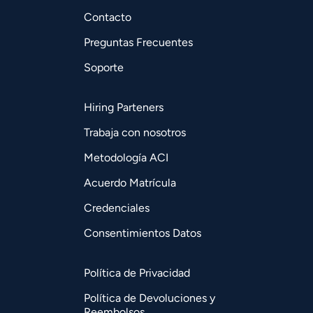
Contacto
Preguntas Frecuentes
Soporte
Hiring Parteners
Trabaja con nosotros
Metodología ACI
Acuerdo Matrícula
Credenciales
Consentimientos Datos
Política de Privacidad
Política de Devoluciones y
Reembolsos