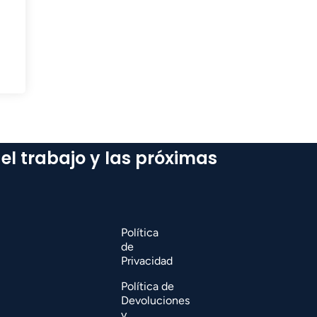
del trabajo y las próximas
Política
de
Privacidad
Política de
Devoluciones
y