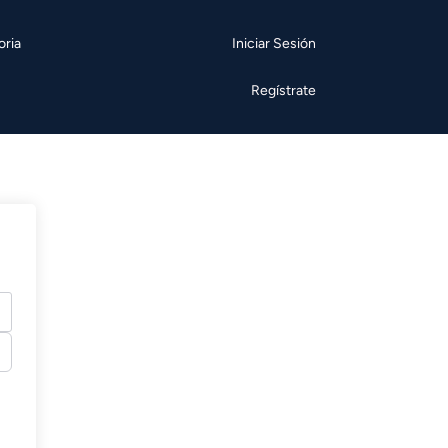
oria
Iniciar Sesión
Regístrate