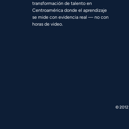
transformación de talento en
Centroamérica donde el aprendizaje
se mide con evidencia real — no con
horas de video.
© 2012 