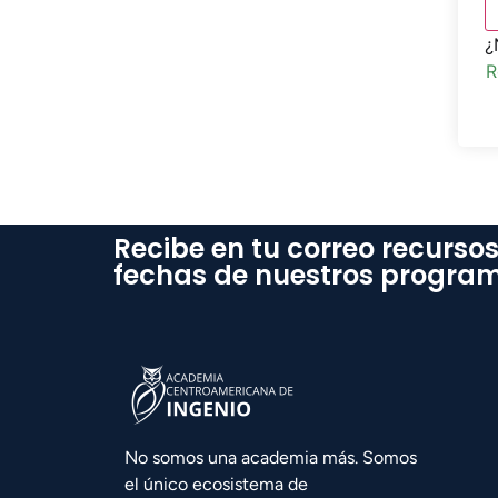
¿
R
Recibe en tu correo recursos
fechas de nuestros progra
No somos una academia más. Somos
el único ecosistema de