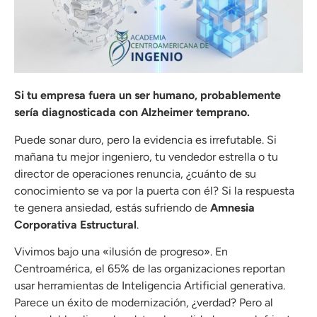
Si tu empresa fuera un ser humano, probablemente
sería diagnosticada con Alzheimer temprano.
Puede sonar duro, pero la evidencia es irrefutable. Si
mañana tu mejor ingeniero, tu vendedor estrella o tu
director de operaciones renuncia, ¿cuánto de su
conocimiento se va por la puerta con él? Si la respuesta
te genera ansiedad, estás sufriendo de
Amnesia
Corporativa Estructural
.
Vivimos bajo una «ilusión de progreso». En
Centroamérica, el 65% de las organizaciones reportan
usar herramientas de Inteligencia Artificial generativa.
Parece un éxito de modernización, ¿verdad?
Pero al