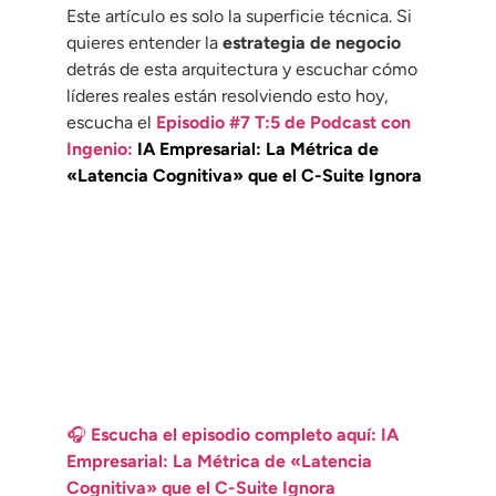
Este artículo es solo la superficie técnica. Si
quieres entender la
estrategia de negocio
detrás de esta arquitectura y escuchar cómo
líderes reales están resolviendo esto hoy,
escucha el
Episodio #7 T:5 de Podcast con
Ingenio:
IA Empresarial: La Métrica de
«Latencia Cognitiva» que el C-Suite Ignora
🎧
Escucha el episodio completo aquí:
IA
Empresarial: La Métrica de «Latencia
Cognitiva» que el C-Suite Ignora