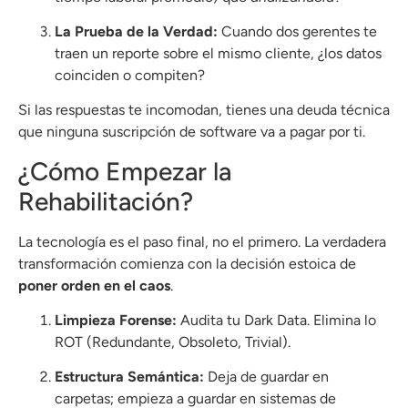
La Prueba de la Verdad:
Cuando dos gerentes te
traen un reporte sobre el mismo cliente, ¿los datos
coinciden o compiten?
Si las respuestas te incomodan, tienes una deuda técnica
que ninguna suscripción de software va a pagar por ti.
¿Cómo Empezar la
Rehabilitación?
La tecnología es el paso final, no el primero. La verdadera
transformación comienza con la decisión estoica de
poner orden en el caos
.
Limpieza Forense:
Audita tu Dark Data.
Elimina lo
ROT (Redundante, Obsoleto, Trivial)
.
Estructura Semántica:
Deja de guardar en
carpetas; empieza a guardar en sistemas de