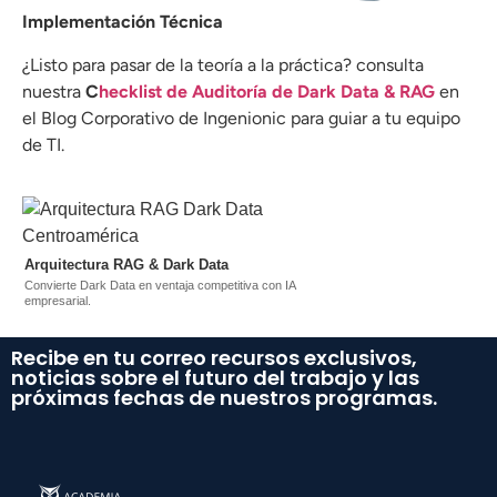
Implementación Técnica
¿Listo para pasar de la teoría a la práctica? consulta
nuestra
C
hecklist de Auditoría de Dark Data & RAG
en
el Blog Corporativo de Ingenionic para guiar a tu equipo
de TI.
Arquitectura RAG & Dark Data
Convierte Dark Data en ventaja competitiva con IA
empresarial.
Recibe en tu correo recursos exclusivos,
noticias sobre el futuro del trabajo y las
próximas fechas de nuestros programas.