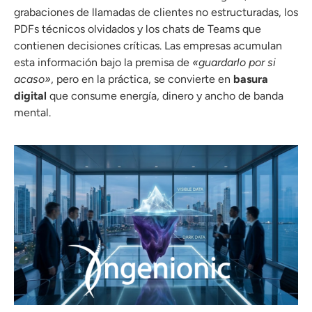
grabaciones de llamadas de clientes no estructuradas, los
PDFs técnicos olvidados y los chats de Teams que
contienen decisiones críticas
.
Las empresas acumulan
esta información bajo la premisa de
«guardarlo por si
acaso»
, pero en la práctica, se convierte en
basura
digital
que consume energía, dinero y ancho de banda
mental
.