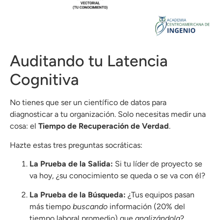
Auditando tu Latencia
Cognitiva
No tienes que ser un científico de datos para
diagnosticar a tu organización. Solo necesitas medir una
cosa: el
Tiempo de Recuperación de Verdad
.
Hazte estas tres preguntas socráticas:
La Prueba de la Salida:
Si tu líder de proyecto se
va hoy, ¿su conocimiento se queda o se va con él?
La Prueba de la Búsqueda:
¿Tus equipos pasan
más tiempo
buscando
información (20% del
tiempo laboral promedio) que
analizándola
?