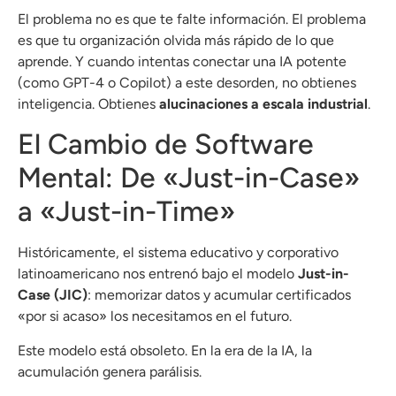
El problema no es que te falte información. El problema
es que tu organización olvida más rápido de lo que
aprende. Y cuando intentas conectar una IA potente
(como GPT-4 o Copilot) a este desorden, no obtienes
inteligencia.
Obtienes
alucinaciones a escala industrial
.
El Cambio de Software
Mental: De «Just-in-Case»
a «Just-in-Time»
Históricamente, el sistema educativo y corporativo
latinoamericano nos entrenó bajo el modelo
Just-in-
Case (JIC)
: memorizar datos y acumular certificados
«por si acaso» los necesitamos en el futuro
.
Este modelo está obsoleto. En la era de la IA, la
acumulación genera parálisis.