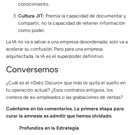
conocimiento.
Cultura JIT:
Premia la capacidad de documentar y
compartir, no la capacidad de retener información
como poder.
La IA no va a salvar a una empresa desordenada; solo va a
acelerar su confusión. Pero para una empresa
arquitectada, la IA es el superpoder definitivo.
Conversemos
¿Cuál es el «Dato Oscuro» que más te quita el sueño en
tu operación actual? ¿Esos contratos antiguos, los
correos de ex-empleados o las grabaciones de ventas?
Cuéntame en los comentarios. La primera etapa para
curar la amnesia es admitir que hemos olvidado.
Profundiza en la Estrategia