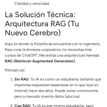
Claridad y velocidad.
La Solución Técnica:
Arquitectura RAG (Tu
Nuevo Cerebro)
Aquí es donde la filosofía se encuentra con la ingeniería.
Para curar la amnesia corporativa, no necesitas más
cursos de ChatGPT. Necesitas una arquitectura llamada
RAG (Retrieval-Augmented Generation)
.
Piénsalo así:
Sin RAG:
Tu IA es como un estudiante brillante que
improvisa respuestas basándose en lo que leyó en
internet hace dos años. Puede sonar convincente,
pero a menudo inventa datos (alucina).
Con RAG:
Tu IA es ese mismo estudiante, pero