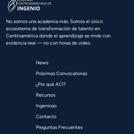
No somos una academia más. Somos el único
ecosistema de transformación de talento en
Centroamérica donde el aprendizaje se mide con
evidencia real — no con horas de video.
News
Próximas Convocatorias
¿Por qué ACI?
Recursos
Ingenioso
Contacto
Preguntas Frecuentes