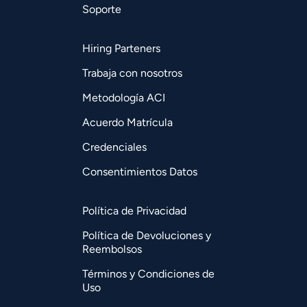
Soporte
Hiring Parteners
Trabaja con nosotros
Metodología ACI
Acuerdo Matrícula
Credenciales
Consentimientos Datos
Política de Privacidad
Política de Devoluciones y
Reembolsos
Términos y Condiciones de
Uso