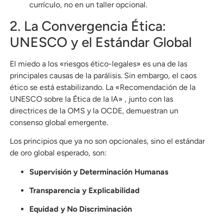
currículo, no en un taller opcional.
2. La Convergencia Ética:
UNESCO y el Estándar Global
El miedo a los «riesgos ético-legales» es una de las
principales causas de la parálisis. Sin embargo, el caos
ético se está estabilizando. La «Recomendación de la
UNESCO sobre la Ética de la IA» , junto con las
directrices de la OMS y la OCDE, demuestran un
consenso global emergente.
Los principios que ya no son opcionales, sino el estándar
de oro global esperado, son:
Supervisión y Determinación Humanas
Transparencia y Explicabilidad
Equidad y No Discriminación