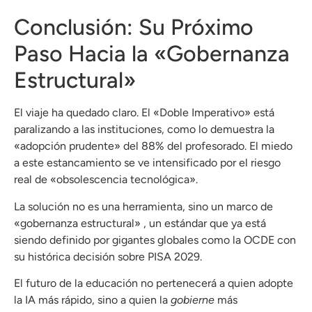
Conclusión: Su Próximo
Paso Hacia la «Gobernanza
Estructural»
El viaje ha quedado claro. El «Doble Imperativo» está
paralizando a las instituciones, como lo demuestra la
«adopción prudente» del 88% del profesorado. El miedo
a este estancamiento se ve intensificado por el riesgo
real de «obsolescencia tecnológica».
La solución no es una herramienta, sino un marco de
«gobernanza estructural» , un estándar que ya está
siendo definido por gigantes globales como la OCDE con
su histórica decisión sobre PISA 2029.
El futuro de la educación no pertenecerá a quien adopte
la IA más rápido, sino a quien la
gobierne
más