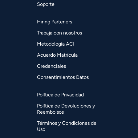
Soporte
Hiring Parteners
Trabaja con nosotros
Metodología ACI
Acuerdo Matrícula
Credenciales
Consentimientos Datos
Política de Privacidad
Política de Devoluciones y
Reembolsos
Términos y Condiciones de
Uso