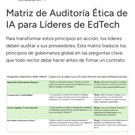
Matriz de Auditoría Ética de
IA para Líderes de EdTech
Para transformar estos principios en acción, los líderes
deben auditar a sus proveedores. Esta matriz traduce los
principios de gobernanza global en las preguntas clave
que todo rector debe hacer antes de firmar un contrato.