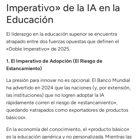
Imperativo» de la IA en la
Educación
El liderazgo en la educación superior se encuentra
atrapado entre dos fuerzas opuestas que definen el
«Doble Imperativo» de 2025.
1. El Imperativo de Adopción (El Riesgo de
Estancamiento)
La presión para innovar no es opcional. El Banco Mundial
ha advertido en 2024 que las naciones (y, por extensión,
las instituciones) que no logren adoptar la IA
rápidamente corren el riesgo de «estancamiento»,
quedando «atrapados como exportadores de productos
básicos».
En la economía del conocimiento, el «producto básico»
es la educación genérica y no personalizada. Mientras las