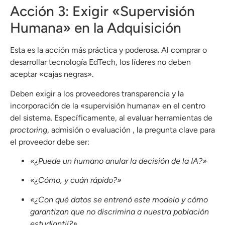
Acción 3: Exigir «Supervisión
Humana» en la Adquisición
Esta es la acción más práctica y poderosa. Al comprar o
desarrollar tecnología EdTech, los líderes no deben
aceptar «cajas negras».
Deben exigir a los proveedores transparencia y la
incorporación de la «supervisión humana» en el centro
del sistema. Específicamente, al evaluar herramientas de
proctoring
, admisión o evaluación , la pregunta clave para
el proveedor debe ser:
«¿Puede un humano anular la decisión de la IA?»
«¿Cómo, y cuán rápido?»
«¿Con qué datos se entrenó este modelo y cómo
garantizan que no discrimina a nuestra población
estudiantil?»