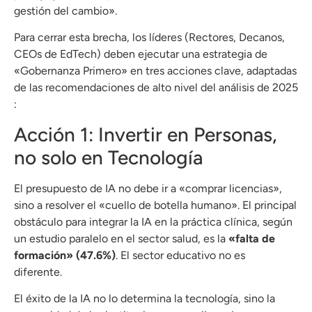
gestión del cambio».
Para cerrar esta brecha, los líderes (Rectores, Decanos,
CEOs de EdTech) deben ejecutar una estrategia de
«Gobernanza Primero» en tres acciones clave, adaptadas
de las recomendaciones de alto nivel del análisis de 2025
:
Acción 1: Invertir en Personas,
no solo en Tecnología
El presupuesto de IA no debe ir a «comprar licencias»,
sino a resolver el «cuello de botella humano». El principal
obstáculo para integrar la IA en la práctica clínica, según
un estudio paralelo en el sector salud, es la
«falta de
formación» (47.6%)
. El sector educativo no es
diferente.
El éxito de la IA no lo determina la tecnología, sino la