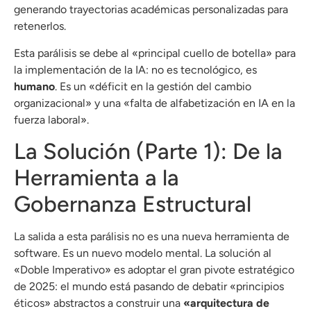
generando trayectorias académicas personalizadas para
retenerlos.
Esta parálisis se debe al «principal cuello de botella» para
la implementación de la IA: no es tecnológico, es
humano
. Es un «déficit en la gestión del cambio
organizacional» y una «falta de alfabetización en IA en la
fuerza laboral».
La Solución (Parte 1): De la
Herramienta a la
Gobernanza Estructural
La salida a esta parálisis no es una nueva herramienta de
software. Es un nuevo modelo mental. La solución al
«Doble Imperativo» es adoptar el gran pivote estratégico
de 2025: el mundo está pasando de debatir «principios
éticos» abstractos a construir una
«arquitectura de