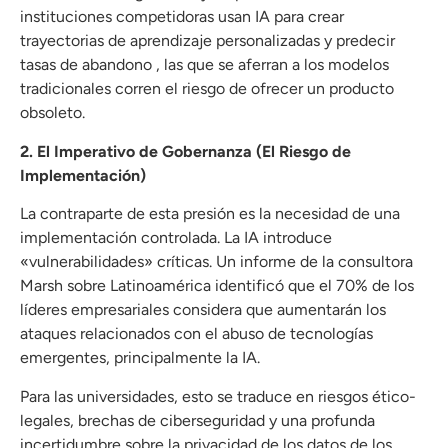
instituciones competidoras usan IA para crear
trayectorias de aprendizaje personalizadas y predecir
tasas de abandono , las que se aferran a los modelos
tradicionales corren el riesgo de ofrecer un producto
obsoleto.
2. El Imperativo de Gobernanza (El Riesgo de
Implementación)
La contraparte de esta presión es la necesidad de una
implementación controlada. La IA introduce
«vulnerabilidades» críticas. Un informe de la consultora
Marsh sobre Latinoamérica identificó que el 70% de los
líderes empresariales considera que aumentarán los
ataques relacionados con el abuso de tecnologías
emergentes, principalmente la IA.
Para las universidades, esto se traduce en riesgos ético-
legales, brechas de ciberseguridad y una profunda
incertidumbre sobre la privacidad de los datos de los