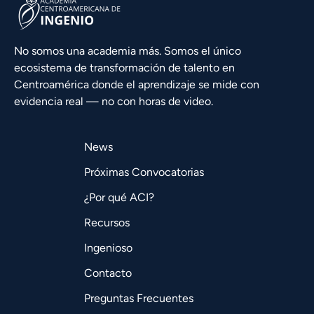
No somos una academia más. Somos el único
ecosistema de transformación de talento en
Centroamérica donde el aprendizaje se mide con
evidencia real — no con horas de video.
News
Próximas Convocatorias
¿Por qué ACI?
Recursos
Ingenioso
Contacto
Preguntas Frecuentes