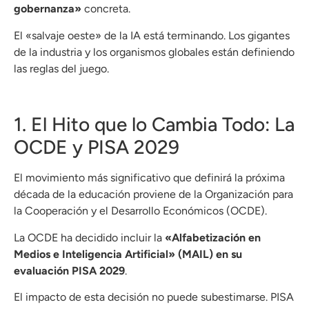
gobernanza»
concreta.
El «salvaje oeste» de la IA está terminando. Los gigantes
de la industria y los organismos globales están definiendo
las reglas del juego.
1. El Hito que lo Cambia Todo: La
OCDE y PISA 2029
El movimiento más significativo que definirá la próxima
década de la educación proviene de la Organización para
la Cooperación y el Desarrollo Económicos (OCDE).
La OCDE ha decidido incluir la
«Alfabetización en
Medios e Inteligencia Artificial» (MAIL) en su
evaluación PISA 2029
.
El impacto de esta decisión no puede subestimarse. PISA