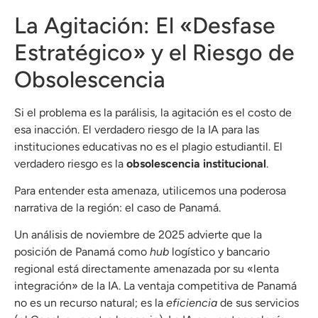
La Agitación: El «Desfase
Estratégico» y el Riesgo de
Obsolescencia
Si el problema es la parálisis, la agitación es el costo de
esa inacción. El verdadero riesgo de la IA para las
instituciones educativas no es el plagio estudiantil. El
verdadero riesgo es la
obsolescencia institucional
.
Para entender esta amenaza, utilicemos una poderosa
narrativa de la región: el caso de Panamá.
Un análisis de noviembre de 2025 advierte que la
posición de Panamá como
hub
logístico y bancario
regional está directamente amenazada por su «lenta
integración» de la IA. La ventaja competitiva de Panamá
no es un recurso natural; es la
eficiencia
de sus servicios