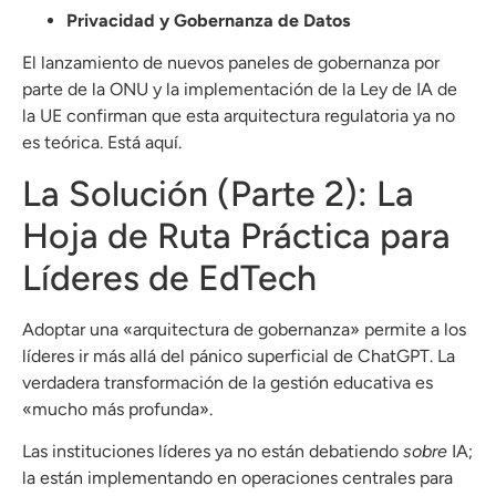
Privacidad y Gobernanza de Datos
El lanzamiento de nuevos paneles de gobernanza por
parte de la ONU y la implementación de la Ley de IA de
la UE confirman que esta arquitectura regulatoria ya no
es teórica. Está aquí.
La Solución (Parte 2): La
Hoja de Ruta Práctica para
Líderes de EdTech
Adoptar una «arquitectura de gobernanza» permite a los
líderes ir más allá del pánico superficial de ChatGPT. La
verdadera transformación de la gestión educativa es
«mucho más profunda».
Las instituciones líderes ya no están debatiendo
sobre
IA;
la están implementando en operaciones centrales para