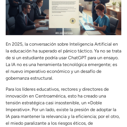
En 2025, la conversación sobre Inteligencia Artificial en
la educación ha superado el pánico táctico. Ya no se trata
de si un estudiante podría usar ChatGPT para un ensayo.
La IA no es una herramienta tecnológica emergente; es
el nuevo imperativo económico y un desafío de
gobernanza estructural.
Para los líderes educativos, rectores y directores de
innovación en Centroamérica, esto ha creado una
tensión estratégica casi insostenible, un «Doble
Imperativo». Por un lado, existe la presión de adoptar la
IA para mantener la relevancia y la eficiencia; por el otro,
el miedo paralizante a los riesgos éticos, de