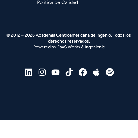
Política de Calidad
© 2012 – 2026 Academia Centroamericana de Ingenio. Todos los 
derechos reservados.
Powered by 
EaaS.Works
 & 
Ingenionic