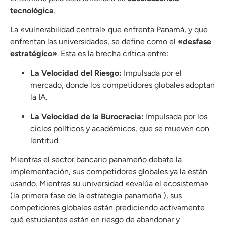
tecnológica
.
La «vulnerabilidad central» que enfrenta Panamá, y que
enfrentan las universidades, se define como el
«desfase
estratégico»
. Esta es la brecha crítica entre:
La Velocidad del Riesgo:
Impulsada por el
mercado, donde los competidores globales adoptan
la IA.
La Velocidad de la Burocracia:
Impulsada por los
ciclos políticos y académicos, que se mueven con
lentitud.
Mientras el sector bancario panameño debate la
implementación, sus competidores globales ya la están
usando. Mientras su universidad «evalúa el ecosistema»
(la primera fase de la estrategia panameña ), sus
competidores globales están prediciendo activamente
qué estudiantes están en riesgo de abandonar y