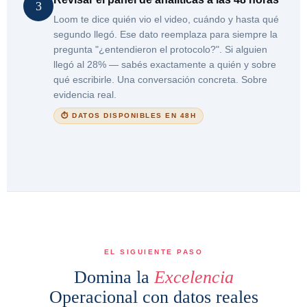
3
Loom te dice quién vio el video, cuándo y hasta qué
segundo llegó. Ese dato reemplaza para siempre la
pregunta "¿entendieron el protocolo?". Si alguien
llegó al 28% — sabés exactamente a quién y sobre
qué escribirle. Una conversación concreta. Sobre
evidencia real.
⏱ DATOS DISPONIBLES EN 48H
EL SIGUIENTE PASO
Domina la
Excelencia
Operacional con datos reales