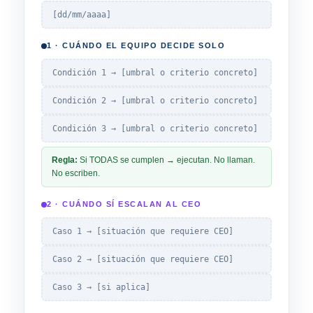
[dd/mm/aaaa]
1 · CUÁNDO EL EQUIPO DECIDE SOLO
Condición 1 → [umbral o criterio concreto]
Condición 2 → [umbral o criterio concreto]
Condición 3 → [umbral o criterio concreto]
Regla:
Si TODAS se cumplen → ejecutan. No llaman.
No escriben.
2 · CUÁNDO SÍ ESCALAN AL CEO
Caso 1 → [situación que requiere CEO]
Caso 2 → [situación que requiere CEO]
Caso 3 → [si aplica]