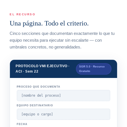
EL RECURSO
Una página. Todo el criterio.
Cinco secciones que documentan exactamente lo que tu
equipo necesita para ejecutar sin escalarte — con
umbrales concretos, no generalidades.
PROTOCOLO VMI EJECUTIVO ·
SGR 5.0 · Recurso
ACI · Sem 22
Gratuito
PROCESO QUE DOCUMENTA
[nombre del proceso]
EQUIPO DESTINATARIO
[equipo o cargo]
FECHA