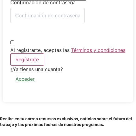
Confirmación de contraseña
Al registrarte, aceptas las
Términos y condiciones
Regístrate
¿Ya tienes una cuenta?
Acceder
Recibe en tu correo recursos exclusivos, noticias sobre el futuro del
trabajo y las próximas fechas de nuestros programas.