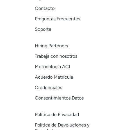
Contacto
Preguntas Frecuentes
Soporte
Hiring Parteners
Trabaja con nosotros
Metodología ACI
Acuerdo Matrícula
Credenciales
Consentimientos Datos
Política de Privacidad
Política de Devoluciones y