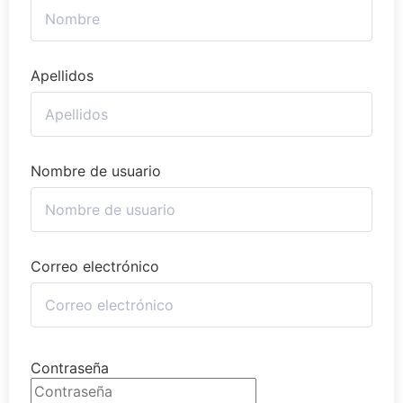
Apellidos
Nombre de usuario
Correo electrónico
Contraseña