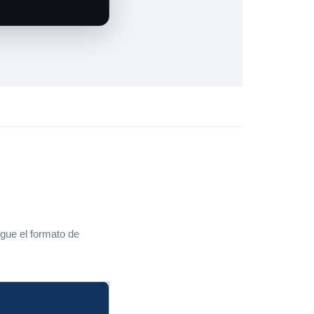
igue el formato de