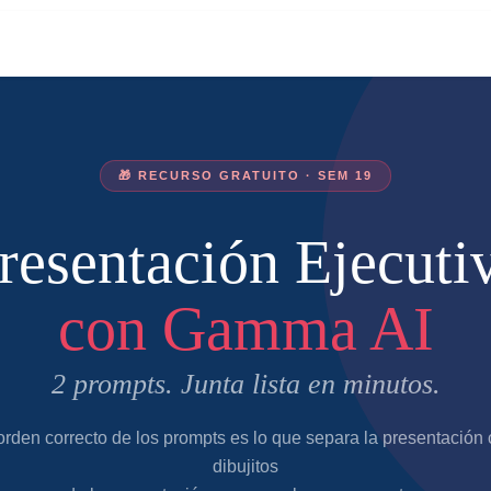
🎁 RECURSO GRATUITO · SEM 19
resentación Ejecuti
con Gamma AI
2 prompts. Junta lista en minutos.
orden correcto de los prompts es lo que separa la presentación
dibujitos