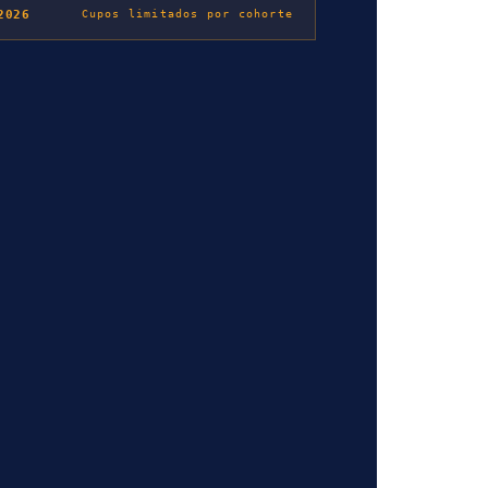
2026
Cupos limitados por cohorte