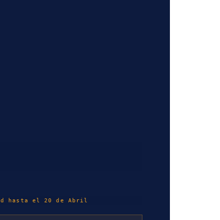
rd hasta el 20 de Abril